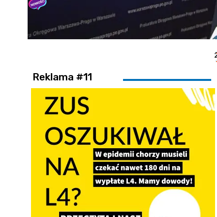
Reklama #11