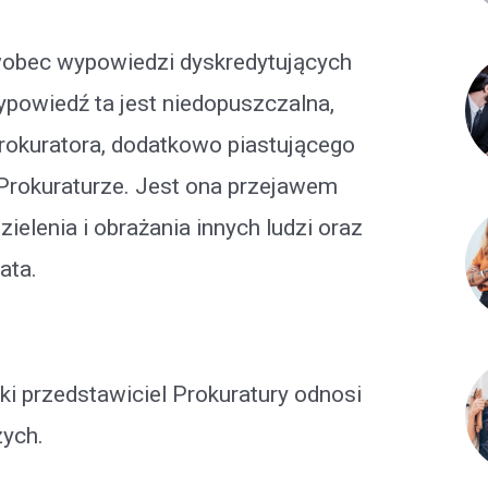
obec wypowiedzi dyskredytujących
powiedź ta jest niedopuszczalna,
rokuratora, dodatkowo piastującego
Prokuraturze. Jest ona przejawem
zielenia i obrażania innych ludzi oraz
ata.
ki przedstawiciel Prokuratury odnosi
zych.