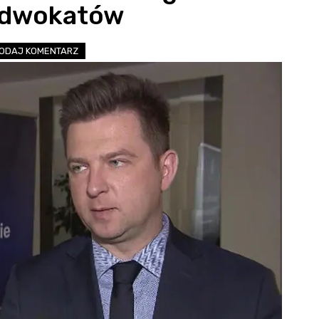
adwokatów
ODAJ KOMENTARZ