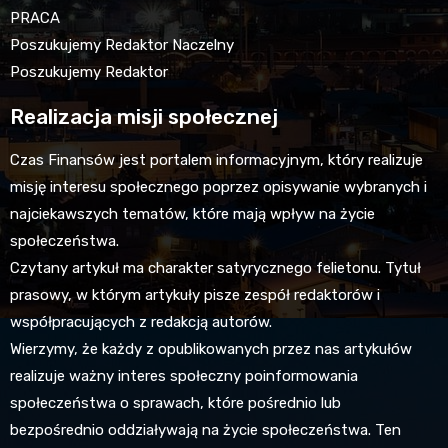
PRACA
Poszukujemy Redaktor Naczelny
Poszukujemy Redaktor
Realizacja misji społecznej
Czas Finansów jest portalem informacyjnym, który realizuje
misję interesu społecznego poprzez opisywanie wybranych i
najciekawszych tematów, które mają wpływ na życie
społeczeństwa.
Czytany artykuł ma charakter satyrycznego felietonu. Tytuł
prasowy, w którym artykuły pisze zespół redaktorów i
współpracujących z redakcją autorów.
Wierzymy, że każdy z opublikowanych przez nas artykułów
realizuje ważny interes społeczny poinformowania
społeczeństwa o sprawach, które pośrednio lub
bezpośrednio oddziaływają na życie społeczeństwa. Ten