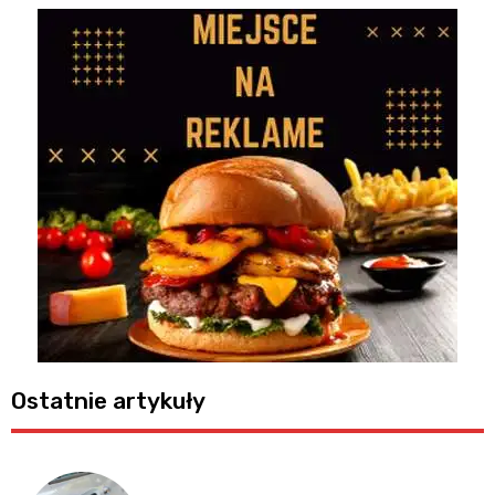
Ostatnie artykuły