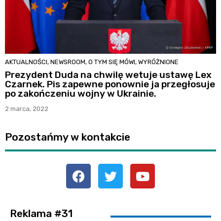
AKTUALNOŚCI
,
NEWSROOM
,
O TYM SIĘ MÓWI
,
WYRÓŻNIONE
Prezydent Duda na chwilę wetuje ustawę Lex
Czarnek. Pis zapewne ponownie ja przegłosuje
po zakończeniu wojny w Ukrainie.
2 marca, 2022
Pozostańmy w kontakcie
Reklama #31