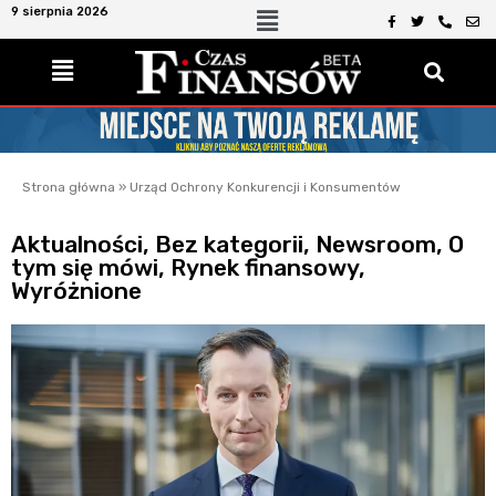
9 sierpnia 2026
Strona główna
»
Urząd Ochrony Konkurencji i Konsumentów
Aktualności
,
Bez kategorii
,
Newsroom
,
O
tym się mówi
,
Rynek finansowy
,
Wyróżnione