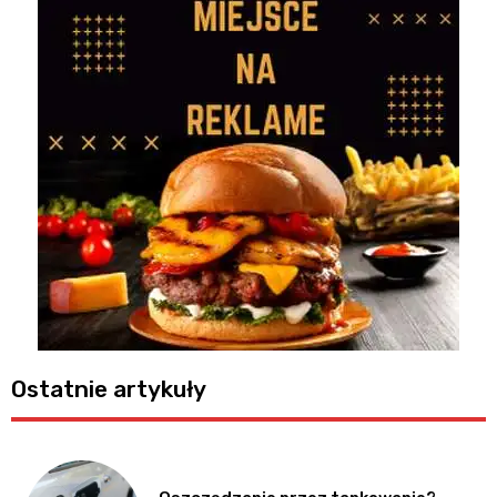
Ostatnie artykuły