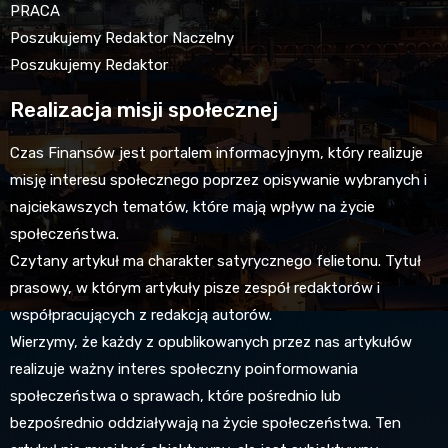
PRACA
Poszukujemy Redaktor Naczelny
Poszukujemy Redaktor
Realizacja misji społecznej
Czas Finansów jest portalem informacyjnym, który realizuje
misję interesu społecznego poprzez opisywanie wybranych i
najciekawszych tematów, które mają wpływ na życie
społeczeństwa.
Czytany artykuł ma charakter satyrycznego felietonu. Tytuł
prasowy, w którym artykuły pisze zespół redaktorów i
współpracujących z redakcją autorów.
Wierzymy, że każdy z opublikowanych przez nas artykułów
realizuje ważny interes społeczny poinformowania
społeczeństwa o sprawach, które pośrednio lub
bezpośrednio oddziaływają na życie społeczeństwa. Ten