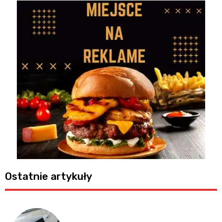
Ostatnie artykuły