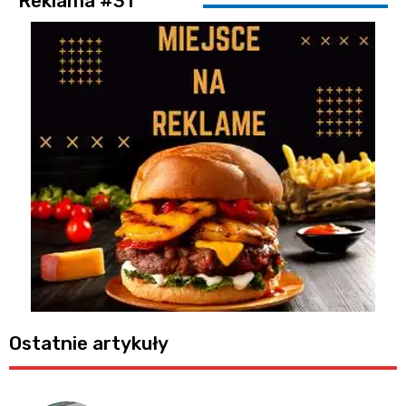
Reklama #31
Ostatnie artykuły