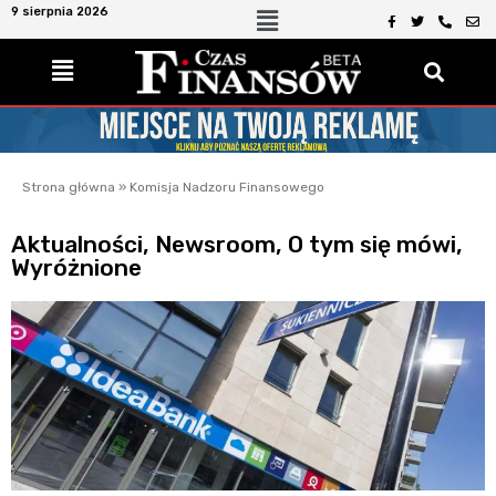
9 sierpnia 2026
Strona główna
»
Komisja Nadzoru Finansowego
Aktualności
,
Newsroom
,
O tym się mówi
,
Wyróżnione