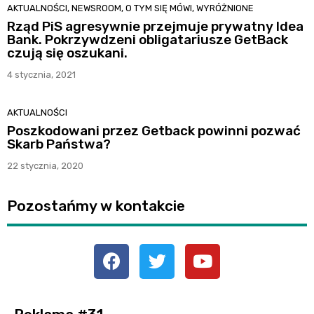
AKTUALNOŚCI
,
NEWSROOM
,
O TYM SIĘ MÓWI
,
WYRÓŻNIONE
Rząd PiS agresywnie przejmuje prywatny Idea
Bank. Pokrzywdzeni obligatariusze GetBack
czują się oszukani.
4 stycznia, 2021
AKTUALNOŚCI
Poszkodowani przez Getback powinni pozwać
Skarb Państwa?
22 stycznia, 2020
Pozostańmy w kontakcie