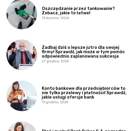
Oszczędzanie przez tankowanie?
Zobacz, jakie to łatwe!
13 stycznia, 2026
Zadbaj dziś o lepsze jutro dla swojej
firmy! Sprawdź, jak może w tym pomóc
odpowiednio zaplanowana sukcesja
27 grudnia, 2024
Konto bankowe dla przedsiębiorców to
nie tylko przelewy i płatności! Sprawdź,
jakie usługi oferuje bank
13 grudnia, 2024